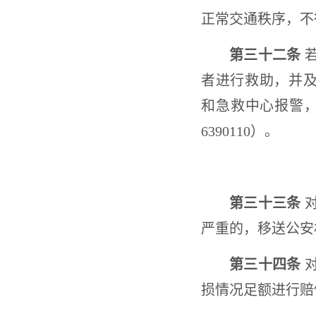
正常交通秩序，不
第三十二条
若
者进行救助，并及时
和急救中心报警，
6390110）。
第三十三条
对
严重的，移送公安
第三十四条
对
损情况足额进行赔