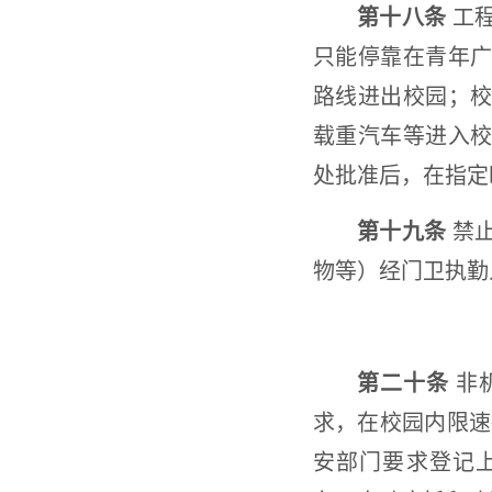
第十八条
工程
只能停靠在青年
路线进出校园；
载重汽车等进入
处批准后，在指定
第十九条
禁止
物等）经门卫执勤
第二十条
非
求，在校园内限速
安部门要求登记