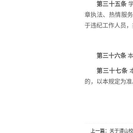
第三十五条
学
章执法、热情服
于违纪工作人员，
第三十六条
本
第三十七条
的，以本规定为准
上一篇：
关于谭山