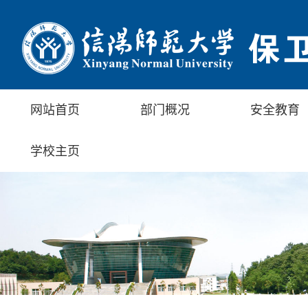
网站首页
部门概况
安全教育
学校主页