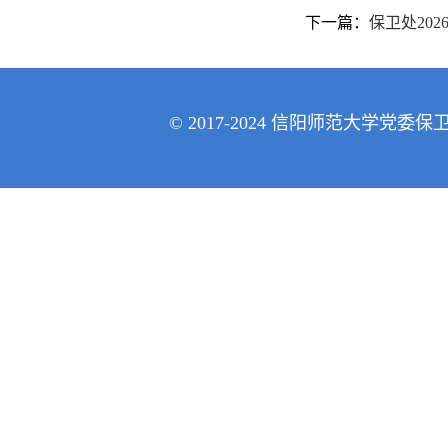
下一篇：
保卫处20
© 2017-2024 信阳师范大学