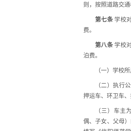
则，按照道路交通
第七条
学校对
费。
第八条
学校对
泊费。
（一）学校所
（二）执行公
押运车、环卫车、
（三）车主
偶、子女、父母）