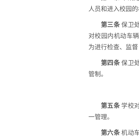
人员和进入校园的
第三条
保卫处
对校园内机动车
为进行检查、监督
第四条
保卫处
管制。
第五条
学校对
一管理。
第六条
机动车