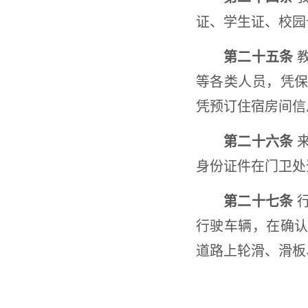
证、学生证、校园
第二十五条
教
等各类人员，凭
凭预订住宿房间信
第二十六条
来
身份证件在门卫处
第二十七条
行
行驶车辆，在确
道路上轮滑、滑板