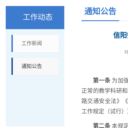
通知公告
工作动态
信阳
工作新闻
通知公告
第一条
为加强
正常的教学科研和
路交通安全法》
工作规定（试行）
第二条
本规定