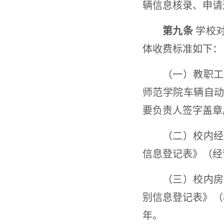
辆信息核录、申请
第九条
学校对
体收费标准如下：
（一）教职工
师范学院车辆自
要负责人签字盖章后
（二）校内经
信息登记表》（经营
（三）校内房
别信息登记表》（
年。