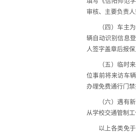
填写《信阳师范
审核、主要负责人
（四）车主为
辆自动识别信息
人签字盖章后报保
（五）临时来
位事前将来访车
办理免费通行门禁
（六）遇有新
从学校交通管制工
以上各类免于