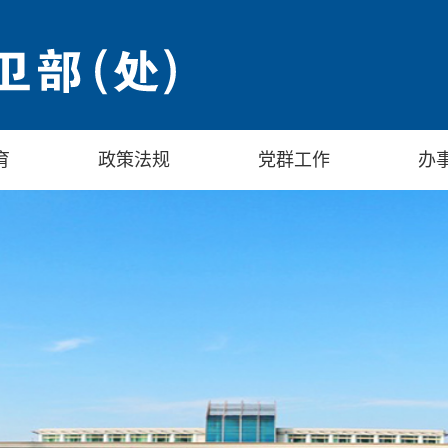
育
政策法规
党群工作
办