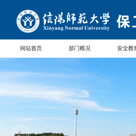
网站首页
部门概况
安全教