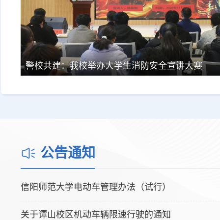
警校共建：我校举办大学生消防安全宣讲大赛
公告通知
信阳师范大学电动车管理办法（试行）
关于谭山校区机动车辆限速行驶的通知