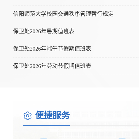
信阳师范大学校园交通秩序管理暂行规定
保卫处2026年暑期值班表
保卫处2026年端午节假期值班表
保卫处2026年劳动节假期值班表
便捷服务