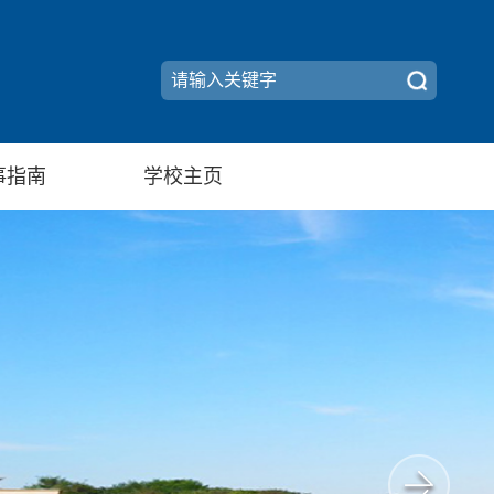
事指南
学校主页